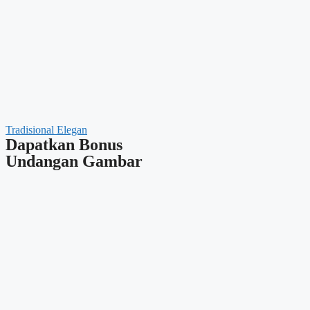
Tradisional Elegan
Dapatkan Bonus
Undangan Gambar