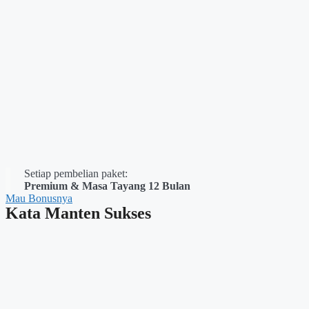
Setiap pembelian paket:
Premium & Masa Tayang 12 Bulan
Mau Bonusnya
Kata Manten Sukses