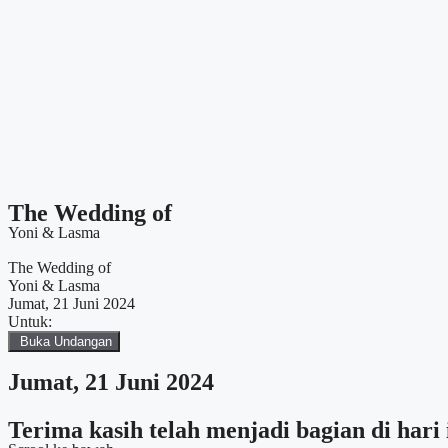
The Wedding of
Yoni & Lasma
The Wedding of
Yoni & Lasma
Jumat, 21 Juni 2024
Untuk:
Buka Undangan
Jumat, 21 Juni 2024
Terima kasih telah menjadi bagian di hari