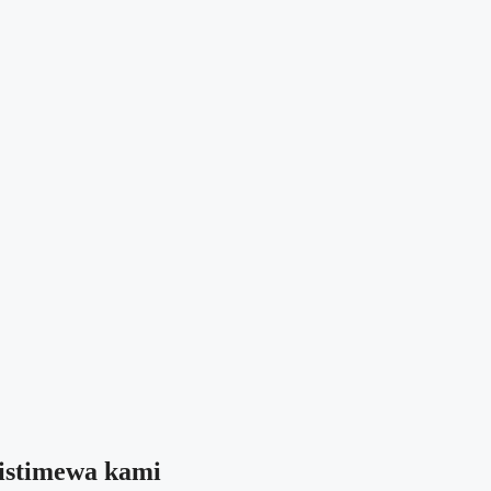
 istimewa kami