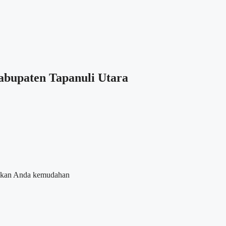
abupaten Tapanuli Utara
erikan Anda kemudahan