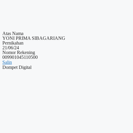
Atas Nama
YONI PRIMA SIBAGARIANG
Pernikahan
21/06/24
Nomor Rekening
009901045110500
Salin
Dompet Digital