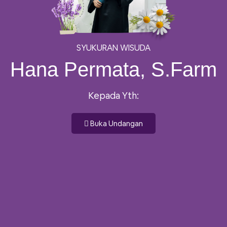
SYUKURAN WISUDA
Hana Permata, S.Farm
Kepada Yth:
Buka Undangan