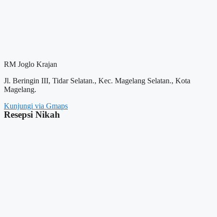
RM Joglo Krajan
Jl. Beringin III, Tidar Selatan., Kec. Magelang Selatan., Kota
Magelang.
Kunjungi via Gmaps
Resepsi Nikah