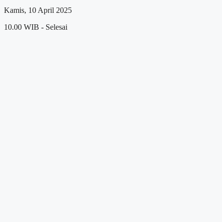
Kamis, 10 April 2025
10.00 WIB - Selesai