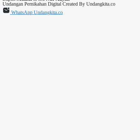
Undangan Pernikahan Digital Created By Undangkita.co
WhatsApp Undangkita.co