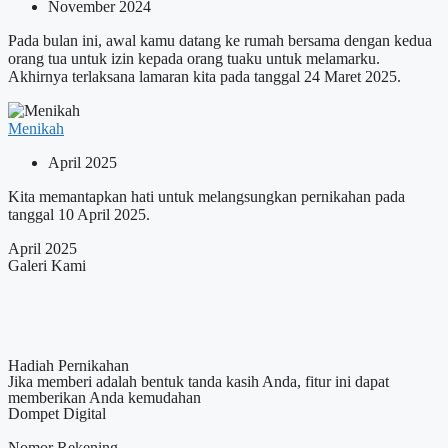
November 2024
Pada bulan ini, awal kamu datang ke rumah bersama dengan kedua
orang tua untuk izin kepada orang tuaku untuk melamarku.
Akhirnya terlaksana lamaran kita pada tanggal 24 Maret 2025.
Menikah
April 2025
Kita memantapkan hati untuk melangsungkan pernikahan pada
tanggal 10 April 2025.
April 2025
Galeri Kami
Hadiah Pernikahan
Jika memberi adalah bentuk tanda kasih Anda, fitur ini dapat
memberikan Anda kemudahan
Dompet Digital
Nomor Rekening