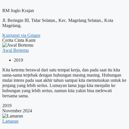
RM Joglo Krajan
Jl. Beringin III, Tidar Selatan., Kec. Magelang Selatan., Kota
Magelang.
Kunjungi via Gmaps
Cerita Cinta Kami
Awal Bertemu
2019
Kita ketemu berawal dari satu tempat kerja, dan pada saat itu kita
sama-sama terjebak dengan hubungan masing masing. Hubungan
mulai intens pada saat akhir tahun sampai kita memutuskan untuk ke
jenjang yang lebih serius. Lumayan lama juga kita menjalin ke
hubungan yang lebih serius, namun kita yakin bisa melewati
bersama sama.
2019
November 2024
Lamaran