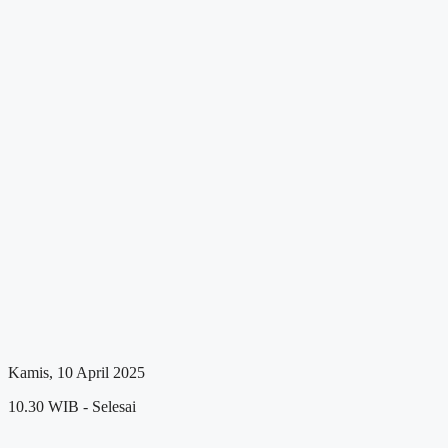
Kamis, 10 April 2025
10.30 WIB - Selesai