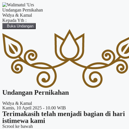
Undangan Pernikahan
Widya & Kamal
Kepada Yth :
Buka Undangan
Undangan Pernikahan
Widya & Kamal
Kamis, 10 April 2025 - 10.00 WIB
Terimakasih telah menjadi bagian di hari
istimewa kami
Scrool ke bawah