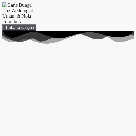
The Wedding of
Umam & Nola
Teruntuk:
Buka Undangan