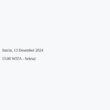
Jum'at, 13 Desember 2024
15:00 WITA - Selesai