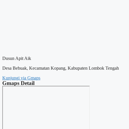
Dusun Apit Aik
Desa Bebuak, Kecamatan Kopang, Kabupaten Lombok Tengah
Kunjungi via Gmaps
Gmaps Detail