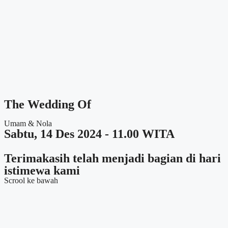
The Wedding Of
Umam & Nola
Sabtu, 14 Des 2024 - 11.00 WITA
Terimakasih telah menjadi bagian di hari
istimewa kami
Scrool ke bawah