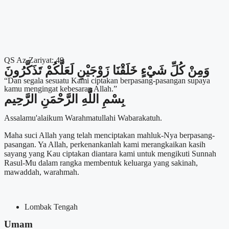
QS Az-Zariyat: 49
وَمِنْ كُلِّ شَيْءٍ خَلَقْنَا زَوْجَيْنِ لَعَلَّكُمْ تَذَكَّرُونَ
“Dan segala sesuatu Kami ciptakan berpasang-pasangan supaya
kamu mengingat kebesaran Allah.”
بِسْمِ اللَّهِ الرَّحْمَنِ الرَّحِيم
Assalamu'alaikum Warahmatullahi Wabarakatuh.
Maha suci Allah yang telah menciptakan mahluk-Nya berpasang-
pasangan. Ya Allah, perkenankanlah kami merangkaikan kasih
sayang yang Kau ciptakan diantara kami untuk mengikuti Sunnah
Rasul-Mu dalam rangka membentuk keluarga yang sakinah,
mawaddah, warahmah.
Lombak Tengah
Umam