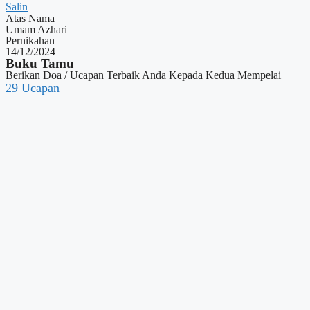
Salin
Atas Nama
Umam Azhari
Pernikahan
14/12/2024
Buku Tamu
Berikan Doa / Ucapan Terbaik Anda Kepada Kedua Mempelai
29
Ucapan