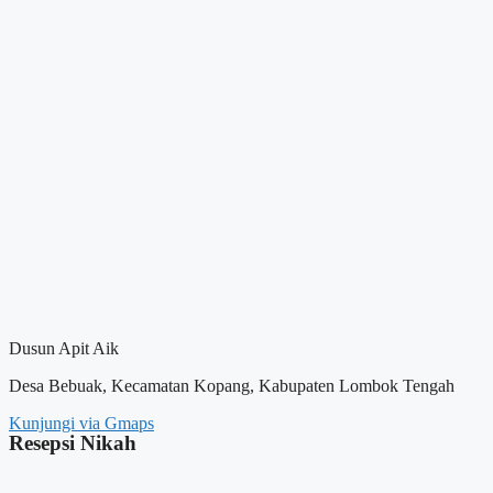
Dusun Apit Aik
Desa Bebuak, Kecamatan Kopang, Kabupaten Lombok Tengah
Kunjungi via Gmaps
Resepsi Nikah