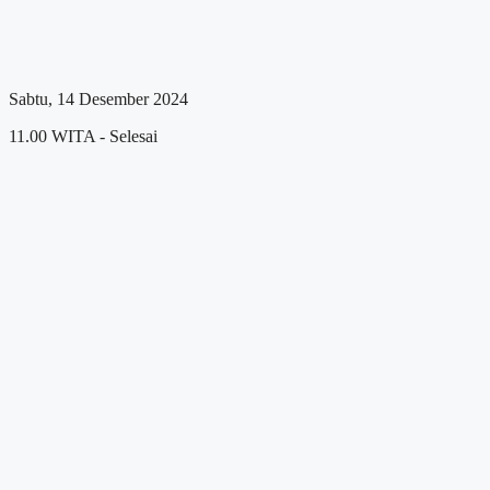
Sabtu, 14 Desember 2024
11.00 WITA - Selesai