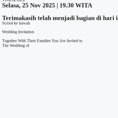
Selasa, 25 Nov 2025 | 19.30 WITA
Terimakasih telah menjadi bagian di hari
Scrool ke bawah
Wedding Invitation
Together With Their Families You Are Invited to
The Wedding of