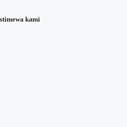
 istimewa kami