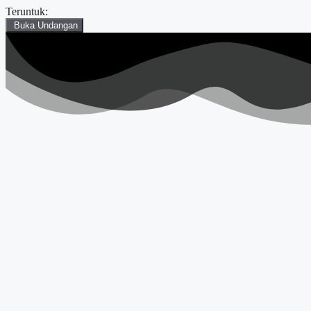
Teruntuk:
Buka Undangan