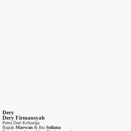
Dery
Dery Firmansyah
Putra Dari Keluarga
Bapak
Marwan
& Ibu
Suliana