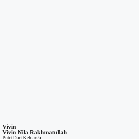
Vivin
Vivin Nila Rakhmatullah
Putri Dari Keluarga