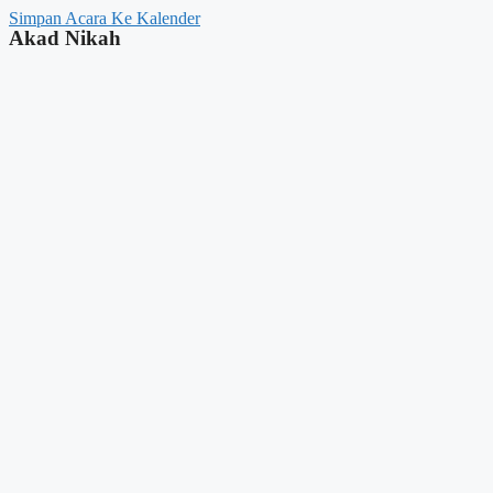
Simpan Acara Ke Kalender
Akad Nikah