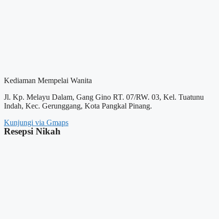
Kediaman Mempelai Wanita
Jl. Kp. Melayu Dalam, Gang Gino RT. 07/RW. 03, Kel. Tuatunu
Indah, Kec. Gerunggang, Kota Pangkal Pinang.
Kunjungi via Gmaps
Resepsi Nikah