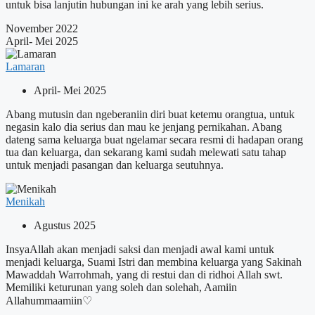
untuk bisa lanjutin hubungan ini ke arah yang lebih serius.
November 2022
April- Mei 2025
Lamaran
April- Mei 2025
Abang mutusin dan ngeberaniin diri buat ketemu orangtua, untuk
negasin kalo dia serius dan mau ke jenjang pernikahan. Abang
dateng sama keluarga buat ngelamar secara resmi di hadapan orang
tua dan keluarga, dan sekarang kami sudah melewati satu tahap
untuk menjadi pasangan dan keluarga seutuhnya.
Menikah
Agustus 2025
InsyaAllah akan menjadi saksi dan menjadi awal kami untuk
menjadi keluarga, Suami Istri dan membina keluarga yang Sakinah
Mawaddah Warrohmah, yang di restui dan di ridhoi Allah swt.
Memiliki keturunan yang soleh dan solehah, Aamiin
Allahummaamiin♡