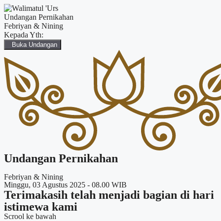
Undangan Pernikahan
Febriyan & Nining
Kepada Yth:
Buka Undangan
Undangan Pernikahan
Febriyan & Nining
Minggu, 03 Agustus 2025 - 08.00 WIB
Terimakasih telah menjadi bagian di hari
istimewa kami
Scrool ke bawah