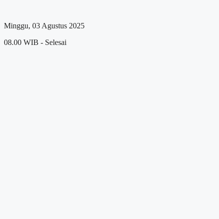
Minggu, 03 Agustus 2025
08.00 WIB - Selesai