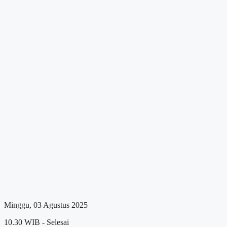
Minggu, 03 Agustus 2025
10.30 WIB - Selesai