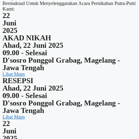
Bermaksud Untuk Menyelenggarakan Acara Pernikahan Putra-Putri
Kami:
22
Juni
2025
AKAD NIKAH
Ahad, 22 Juni 2025
09.00 - Selesai
D'sosro Ponggol Grabag, Magelang -
Jawa Tengah
Lihat Maps
RESEPSI
Ahad, 22 Juni 2025
09.00 - Selesai
D'sosro Ponggol Grabag, Magelang -
Jawa Tengah
Lihat Maps
22
Juni
2025