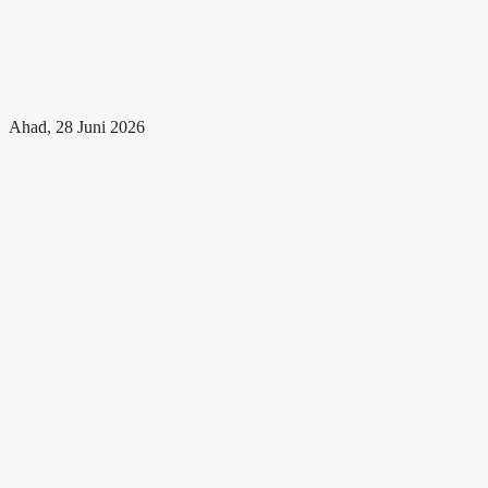
Ahad, 28 Juni 2026