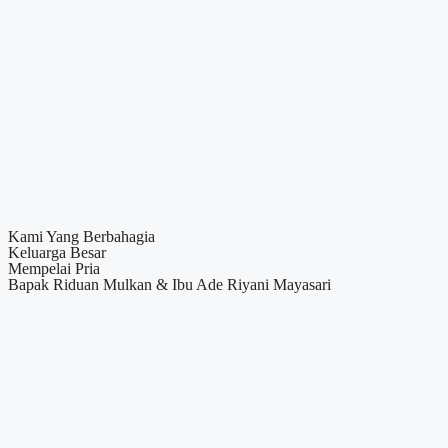
Kami Yang Berbahagia
Keluarga Besar
Mempelai Pria
Bapak
Riduan Mulkan
& Ibu
Ade Riyani Mayasari