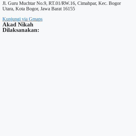
Jl. Guru Muchtar No.9, RT.01/RW.16, Cimahpar, Kec. Bogor
Utara, Kota Bogor, Jawa Barat 16155
Kunjungi via Gmaps
Akad Nikah
Dilaksanakan: