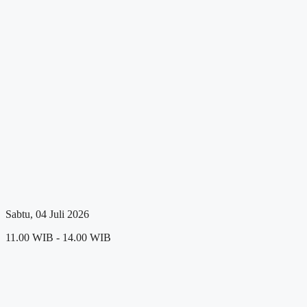
Sabtu, 04 Juli 2026
11.00 WIB - 14.00 WIB