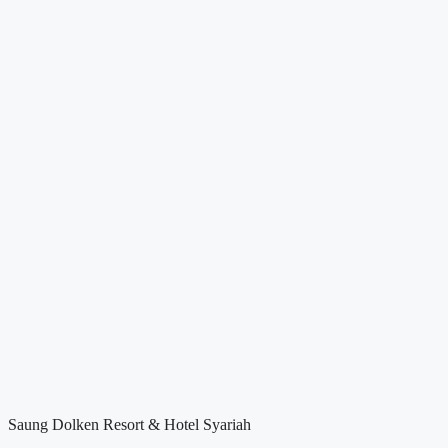
Saung Dolken Resort & Hotel Syariah