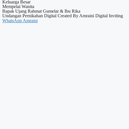
Keluarga Besar
Mempelai Wanita
Bapak
Ujang Rahmat Gumelar
& Ibu
Rika
Undangan Pernikahan Digital Created By Amraini Digital Inviting
WhatsApp Amraini