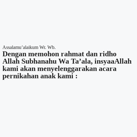
Assalamu’alaikum Wr. Wb.
Dengan memohon rahmat dan ridho
Allah Subhanahu Wa Ta’ala, insyaaAllah
kami akan menyelenggarakan acara
pernikahan anak kami :