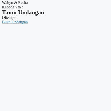
Wahyu & Resita
Kepada Yth :
Tamu Undangan
Ditempat
Buka Undangan