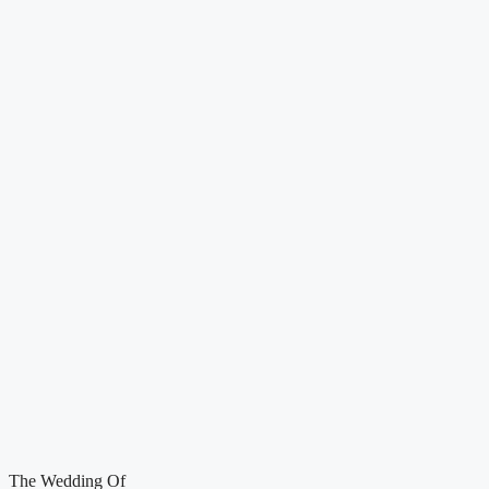
The Wedding Of