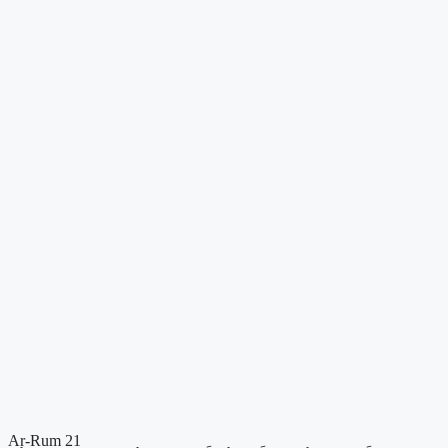
Ar-Rum 21