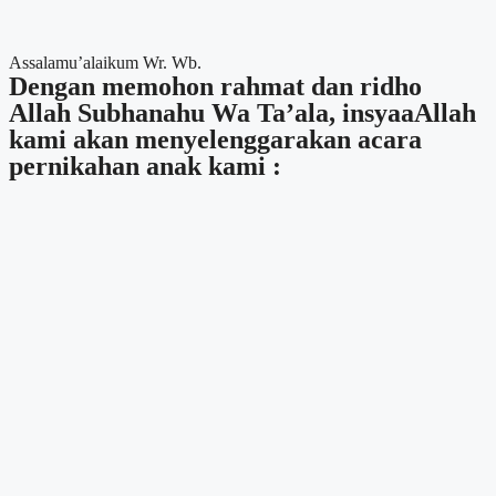
Assalamu’alaikum Wr. Wb.
Dengan memohon rahmat dan ridho
Allah Subhanahu Wa Ta’ala, insyaaAllah
kami akan menyelenggarakan acara
pernikahan anak kami :