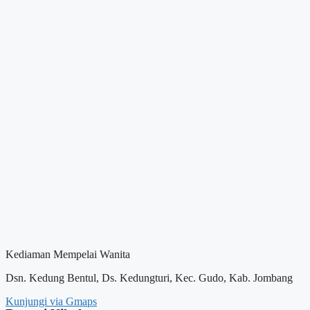
Kediaman Mempelai Wanita
Dsn. Kedung Bentul, Ds. Kedungturi, Kec. Gudo, Kab. Jombang
Kunjungi via Gmaps