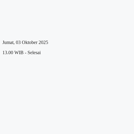
Jumat, 03 Oktober 2025
13.00 WIB - Selesai