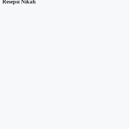
Resepsi Nikah