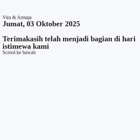
Vira & Armaja
Jumat, 03 Oktober 2025
Terimakasih telah menjadi bagian di hari
istimewa kami
Scrool ke bawah