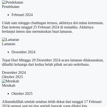
Pendekatan
Februari 2024
Udah satu minggu chattingan terusss, akhirnya doi minta ketemuan.
Dan ketemu tanggal 25 Februari 2024 di rumahku. Akhirnya
berlanjut intens dan memutuskan buat lamaran.
Lamaran
Desember 2024
Tepat Hari Minggu 29 Desember 2024 acara lamaran dilaksanakan,
dihadiri keluarga dari kedua belah pihak secara sederhana.
Desember 2024
Oktober 2025
Menikah
Oktober 2025
Alhamdulillah setelah setahun lebih dekat dari tanggal 17 Februari
2024 sampai saat ini dan setelah banyak yang dilalui kita