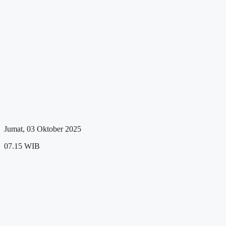
Jumat, 03 Oktober 2025
07.15 WIB