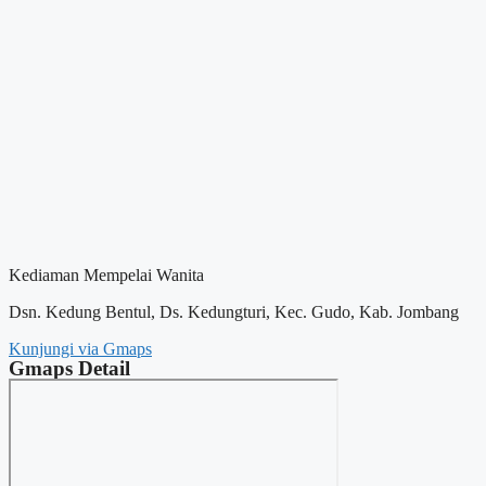
Kediaman Mempelai Wanita
Dsn. Kedung Bentul, Ds. Kedungturi, Kec. Gudo, Kab. Jombang
Kunjungi via Gmaps
Gmaps Detail