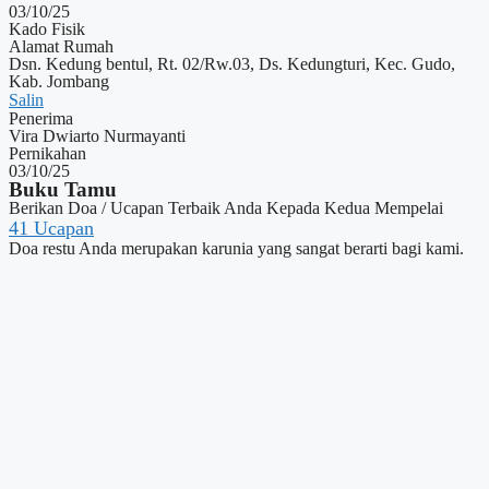
03/10/25
Kado Fisik
Alamat Rumah
Dsn. Kedung bentul, Rt. 02/Rw.03, Ds. Kedungturi, Kec. Gudo,
Kab. Jombang
Salin
Penerima
Vira Dwiarto Nurmayanti
Pernikahan
03/10/25
Buku Tamu
Berikan Doa / Ucapan Terbaik Anda Kepada Kedua Mempelai
41
Ucapan
Doa restu Anda merupakan karunia yang sangat berarti bagi kami.