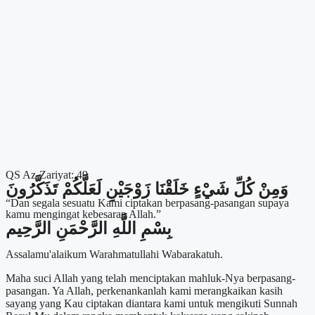
QS Az-Zariyat: 49
وَمِنْ كُلِّ شَيْءٍ خَلَقْنَا زَوْجَيْنِ لَعَلَّكُمْ تَذَكَّرُونَ
“Dan segala sesuatu Kami ciptakan berpasang-pasangan supaya
kamu mengingat kebesaran Allah.”
بِسْمِ اللَّهِ الرَّحْمَنِ الرَّحِيم
Assalamu'alaikum Warahmatullahi Wabarakatuh.
Maha suci Allah yang telah menciptakan mahluk-Nya berpasang-
pasangan. Ya Allah, perkenankanlah kami merangkaikan kasih
sayang yang Kau ciptakan diantara kami untuk mengikuti Sunnah