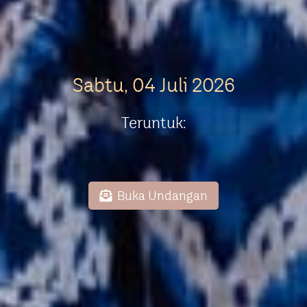
Sabtu, 04 Juli 2026
Teruntuk:
Buka Undangan