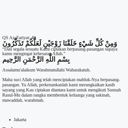
QS Az-Zariyat: 49
وَمِنْ كُلِّ شَيْءٍ خَلَقْنَا زَوْجَيْنِ لَعَلَّكُمْ تَذَكَّرُونَ
“Dan segala sesuatu Kami ciptakan berpasang-pasangan supaya
kamu mengingat kebesaran Allah.”
بِسْمِ اللَّهِ الرَّحْمَنِ الرَّحِيم
Assalamu'alaikum Warahmatullahi Wabarakatuh.
Maha suci Allah yang telah menciptakan mahluk-Nya berpasang-
pasangan. Ya Allah, perkenankanlah kami merangkaikan kasih
sayang yang Kau ciptakan diantara kami untuk mengikuti Sunnah
Rasul-Mu dalam rangka membentuk keluarga yang sakinah,
mawaddah, warahmah.
Jakarta