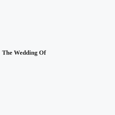
The Wedding Of