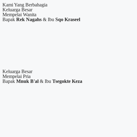
Kami Yang Berbahagia
Keluarga Besar
Mempelai Wanita
Bapak
Rek Nagahs
& Ibu
Sqo Kraseel
Keluarga Besar
Mempelai Pria
Bapak
Mnuk B'al
& Ibu
Tsegokte Keza