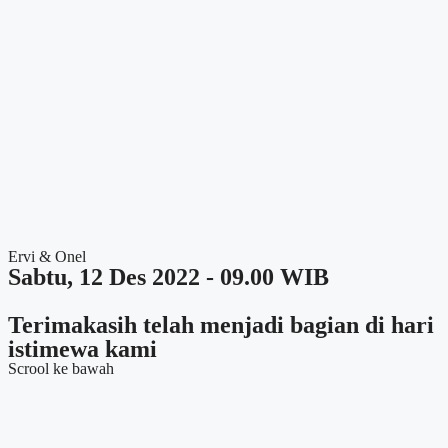
Ervi & Onel
Sabtu, 12 Des 2022 - 09.00 WIB
Terimakasih telah menjadi bagian di hari
istimewa kami
Scrool ke bawah