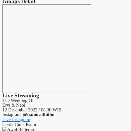
Gmaps Detail
Live Streaming
The Wedding Of
Ervi & Neol
12 Desember 2022 / 08.30 WIB
Instagram:
@namiradhitho
Live Instagram
Cerita Cinta Kami