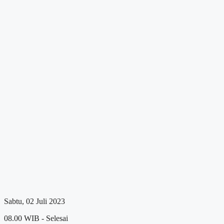
Sabtu, 02 Juli 2023
08.00 WIB - Selesai