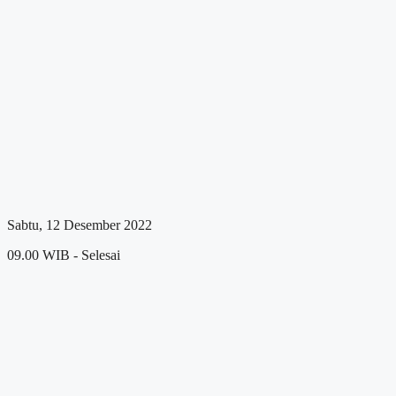
Sabtu, 12 Desember 2022
09.00 WIB - Selesai