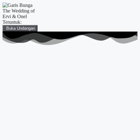
The Wedding of
Ervi & Onel
Teruntuk:
Buka Undangan