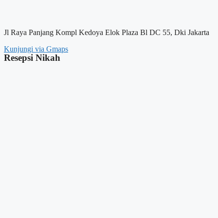
Jl Raya Panjang Kompl Kedoya Elok Plaza Bl DC 55, Dki Jakarta
Kunjungi via Gmaps
Resepsi Nikah