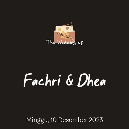
The Wedding of
Fachri & Dhea
Minggu, 10 Desember 2023