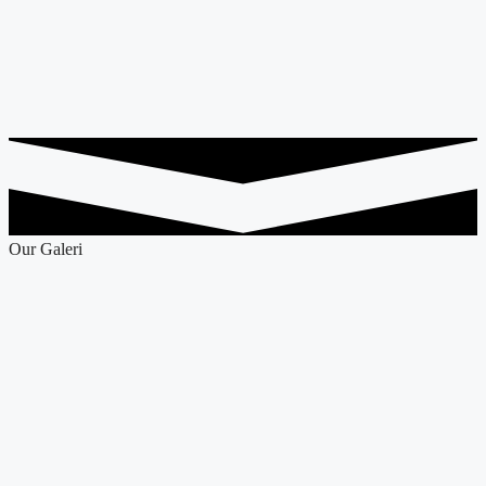
Our Galeri