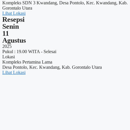
Kompleks SDN 3 Kwandang, Desa Pontolo, Kec. Kwandang, Kab.
Gorontalo Utara
Lihat Lokasi
Resepsi
Senin
11
Agustus
2025
Pukul : 19.00 WITA - Selesai
Lokasi
Kompleks Pertamina Lama
Desa Pontolo, Kec. Kwandang, Kab. Gorontalo Utara
Lihat Lokasi