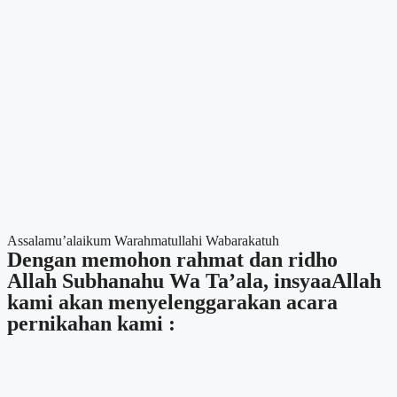
Assalamu’alaikum Warahmatullahi Wabarakatuh
Dengan memohon rahmat dan ridho
Allah Subhanahu Wa Ta’ala, insyaaAllah
kami akan menyelenggarakan acara
pernikahan kami :