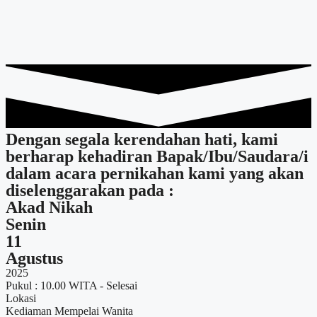
Dengan segala kerendahan hati, kami
berharap kehadiran Bapak/Ibu/Saudara/i
dalam acara pernikahan kami yang akan
diselenggarakan pada :
Akad Nikah
Senin
11
Agustus
2025
Pukul : 10.00 WITA - Selesai
Lokasi
Kediaman Mempelai Wanita