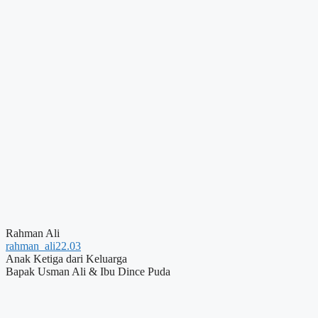
Rahman Ali
rahman_ali22.03
Anak Ketiga dari Keluarga
Bapak Usman Ali & Ibu Dince Puda