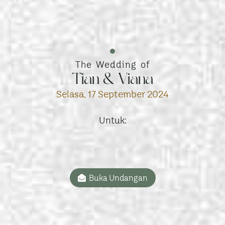
The Wedding of
Tian & Viana
Selasa, 17 September 2024
Untuk:
Buka Undangan