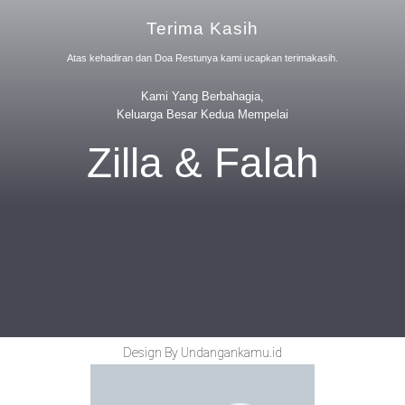
Terima Kasih
Atas kehadiran dan Doa Restunya kami ucapkan terimakasih.
Kami Yang Berbahagia,
Keluarga Besar Kedua Mempelai
Zilla & Falah
Design By Undangankamu.id