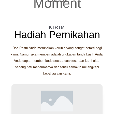
Moment
KIRIM
Hadiah Pernikahan
Doa Restu Anda merupakan karunia yang sangat berarti bagi
kami. Namun jika memberi adalah ungkapan tanda kasih Anda,
Anda dapat memberi kado secara cashless dan kami akan
senang hati menerimanya dan tentu semakin melengkapi
kebahagiaan kami.