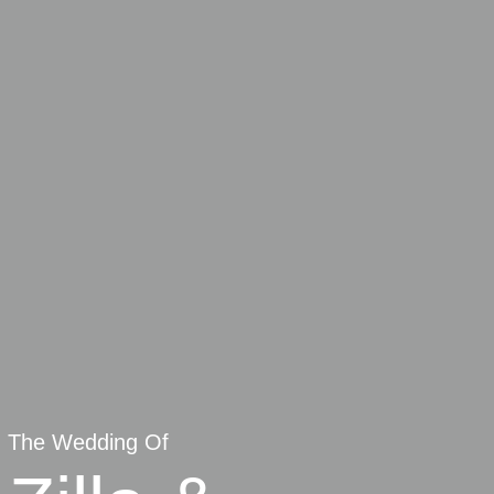
The Wedding Of