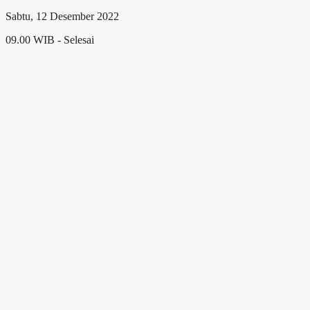
Sabtu, 12 Desember 2022
09.00 WIB - Selesai