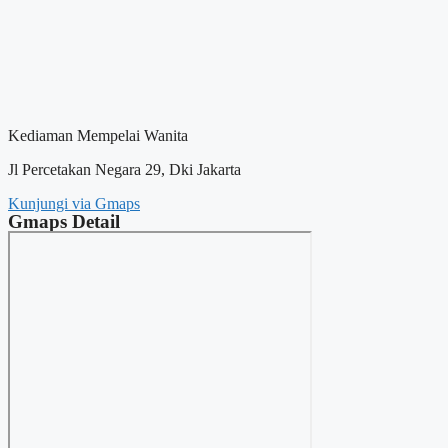
Kediaman Mempelai Wanita
Jl Percetakan Negara 29, Dki Jakarta
Kunjungi via Gmaps
Gmaps Detail