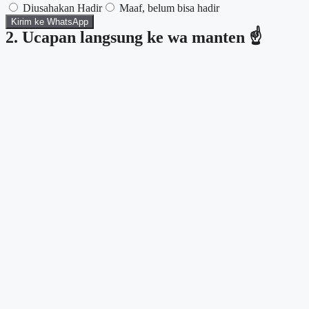
Diusahakan Hadir
Maaf, belum bisa hadir
Kirim ke WhatsApp
2. Ucapan langsung ke wa manten ☝