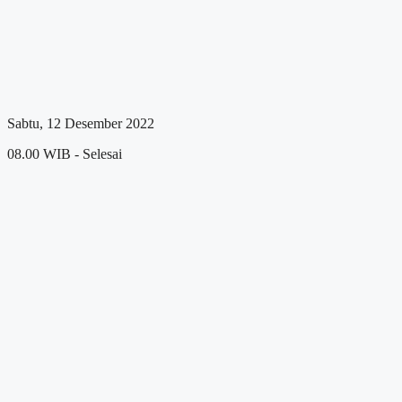
Sabtu, 12 Desember 2022
08.00 WIB - Selesai