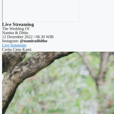
Live Streaming
The Wedding Of
Namira & Dhito
12 Desember 2022 / 08.30 WIB
Instagram:
@namiradhitho
Live Instagram
Cerita Cinta Kami