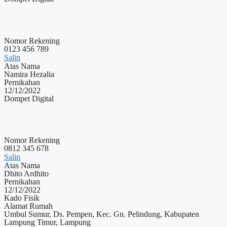
Nomor Rekening
0123 456 789
Salin
Atas Nama
Namira Hezalia
Pernikahan
12/12/2022
Dompet Digital
Nomor Rekening
0812 345 678
Salin
Atas Nama
Dhito Ardhito
Pernikahan
12/12/2022
Kado Fisik
Alamat Rumah
Umbul Sumur, Ds. Pempen, Kec. Gn. Pelindung, Kabupaten
Lampung Timur, Lampung