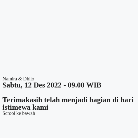
Namira & Dhito
Sabtu, 12 Des 2022 - 09.00 WIB
Terimakasih telah menjadi bagian di hari
istimewa kami
Scrool ke bawah