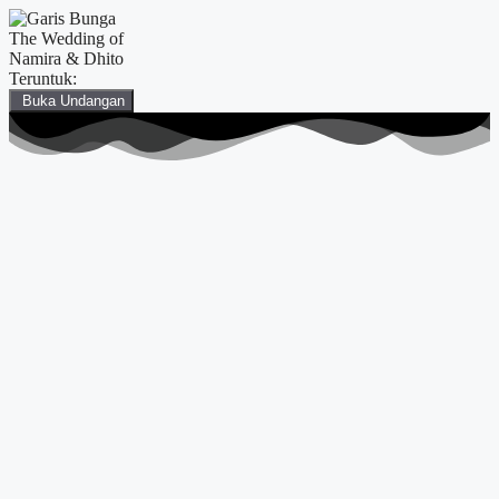
The Wedding of
Namira & Dhito
Teruntuk:
Buka Undangan