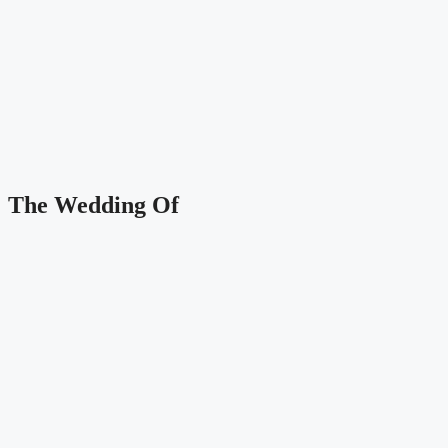
The Wedding Of