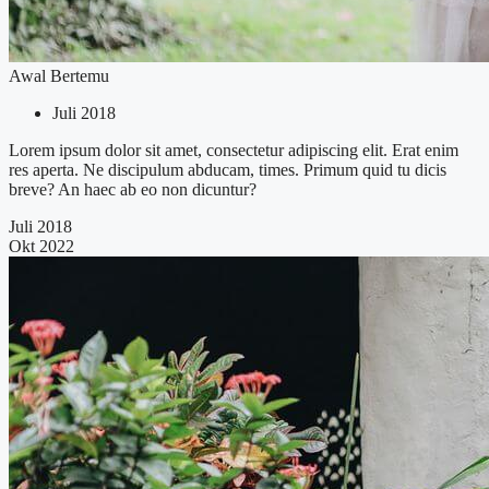
Awal Bertemu
Juli 2018
Lorem ipsum dolor sit amet, consectetur adipiscing elit. Erat enim
res aperta. Ne discipulum abducam, times. Primum quid tu dicis
breve? An haec ab eo non dicuntur?
Juli 2018
Okt 2022