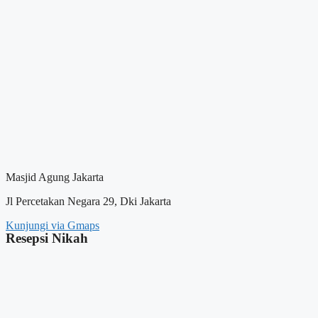
Masjid Agung Jakarta
Jl Percetakan Negara 29, Dki Jakarta
Kunjungi via Gmaps
Resepsi Nikah