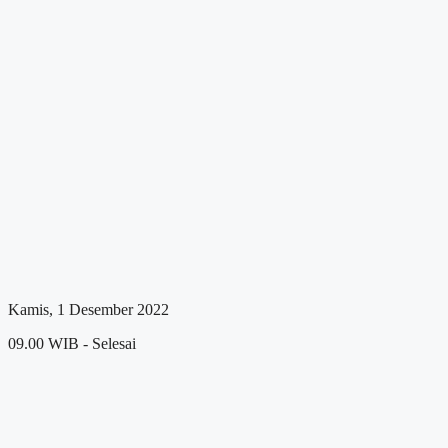
Kamis, 1 Desember 2022
09.00 WIB - Selesai