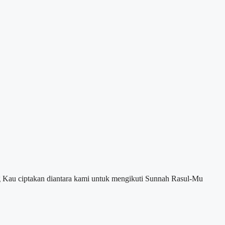
g Kau ciptakan diantara kami untuk mengikuti Sunnah Rasul-Mu