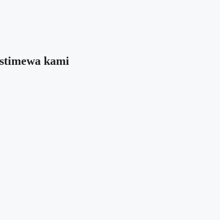
 istimewa kami