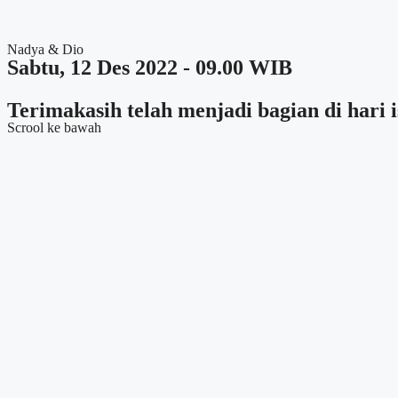
Nadya & Dio
Sabtu, 12 Des 2022 - 09.00 WIB
Terimakasih telah menjadi bagian di hari
Scrool ke bawah