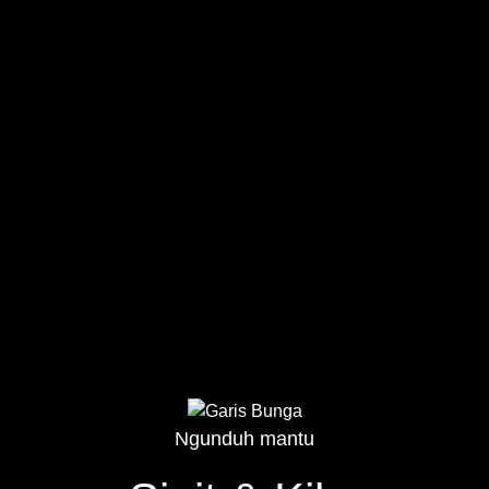
Ngunduh mantu