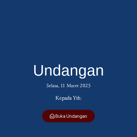
Undangan
Selasa, 11 Maret 2025
Kepada Yth:
Buka Undangan