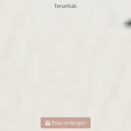
Teruntuk:
Buka Undangan