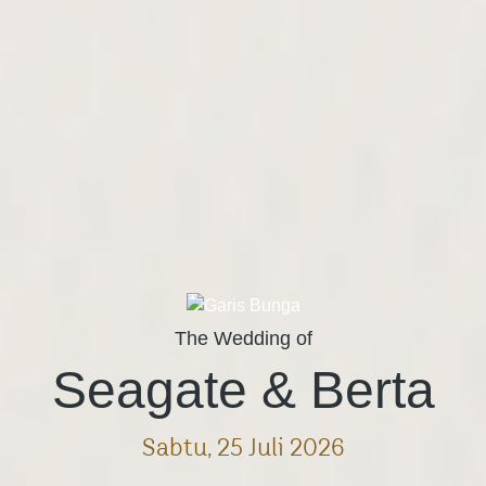
The Wedding of
Seagate & Berta
Sabtu, 25 Juli 2026