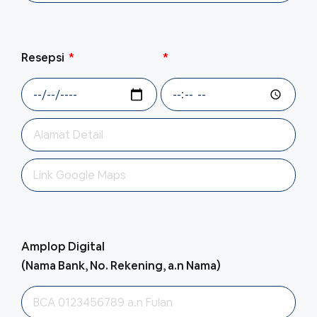
Resepsi
Amplop Digital
(Nama Bank, No. Rekening, a.n Nama)