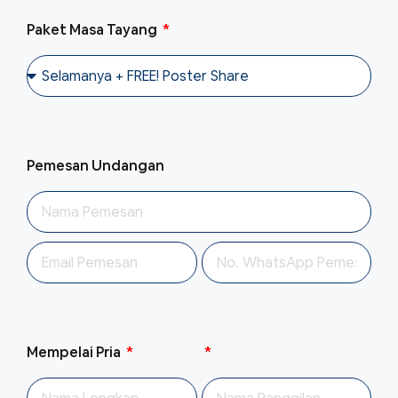
Paket Masa Tayang
Pemesan Undangan
Mempelai Pria