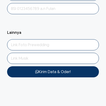
Lainnya
Kirim Data & Oder!