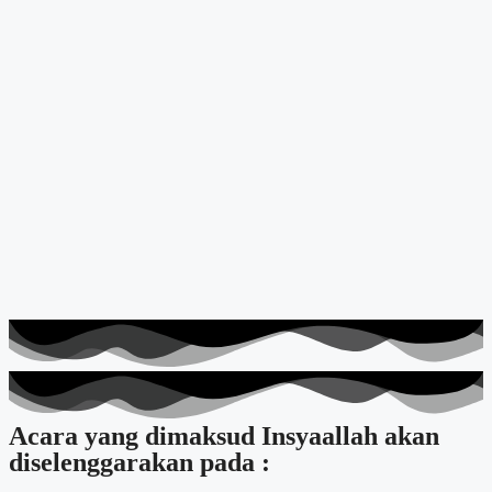
Acara yang dimaksud Insyaallah akan
diselenggarakan pada :