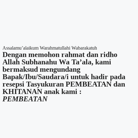
Assalamu’alaikum Warahmatullahi Wabarakatuh
Dengan memohon rahmat dan ridho
Allah Subhanahu Wa Ta’ala, kami
bermaksud mengundang
Bapak/Ibu/Saudara/i untuk hadir pada
resepsi Tasyukuran PEMBEATAN dan
KHITANAN anak kami :
PEMBEATAN