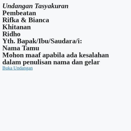
Undangan Tasyakuran
Pembeatan
Rifka & Bianca
Khitanan
Ridho
Yth. Bapak/Ibu/Saudara/i:
Nama Tamu
Mohon maaf apabila ada kesalahan
dalam penulisan nama dan gelar
Buka Undangan