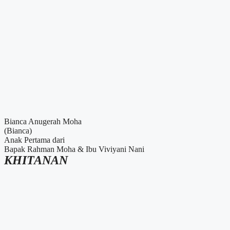
Bianca Anugerah Moha
(Bianca)
Anak Pertama dari
Bapak Rahman Moha & Ibu Viviyani Nani
KHITANAN