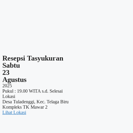
Resepsi Tasyukuran
Sabtu
23
Agustus
2025
Pukul : 19.00 WITA s.d. Selesai
Lokasi
Desa Tuladenggi, Kec. Telaga Biru
Kompleks TK Mawar 2
Lihat Lokasi