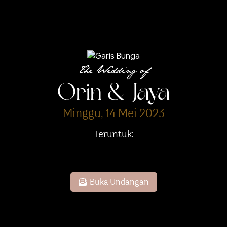
The Wedding of
Orin & Jaya
Minggu, 14 Mei 2023
Teruntuk:
Buka Undangan