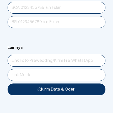
Lainnya
Kirim Data & Oder!