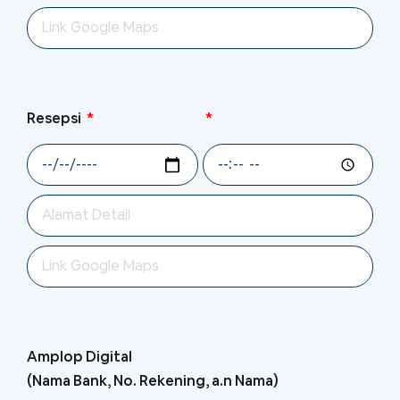
Resepsi
Amplop Digital
(Nama Bank, No. Rekening, a.n Nama)