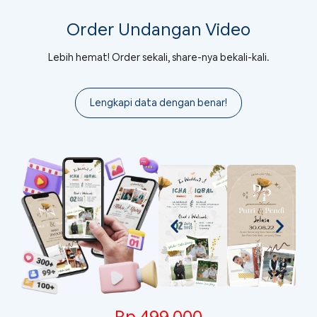
Order Undangan Video
Lebih hemat! Order sekali, share-nya bekali-kali.
Lengkapi data dengan benar!
Rp 499.000