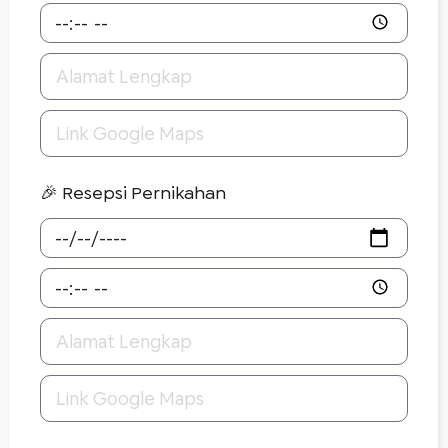
🎉 Resepsi Pernikahan