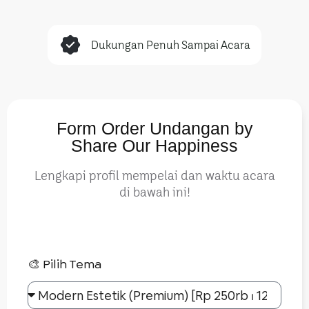
Dukungan Penuh Sampai Acara
Form Order Undangan by
Share Our Happiness
Lengkapi profil mempelai dan waktu acara
di bawah ini!
🎨 Pilih Tema