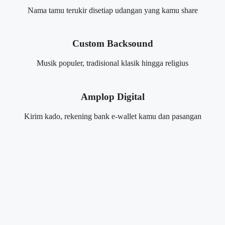
Nama tamu terukir disetiap udangan yang kamu share
Custom Backsound
Musik populer, tradisional klasik hingga religius
Amplop Digital
Kirim kado, rekening bank e-wallet kamu dan pasangan