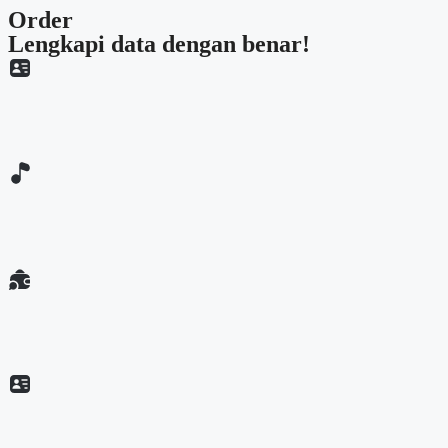
Order
Lengkapi data dengan benar!