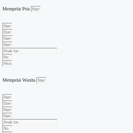
Mempelai Pria
Mempelai Wanita