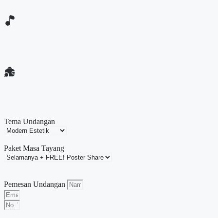
Tema Undangan
Paket Masa Tayang
Pemesan Undangan