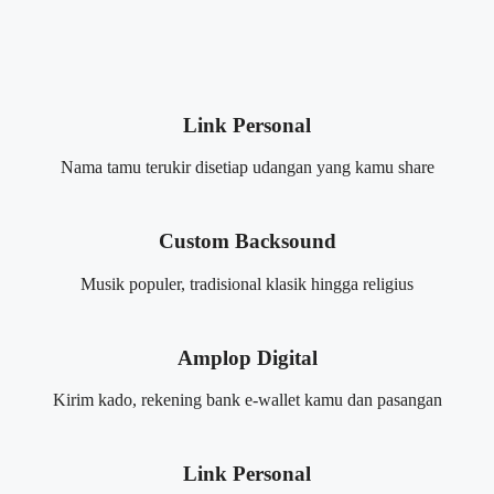
Link Personal
Nama tamu terukir disetiap udangan yang kamu share
Custom Backsound
Musik populer, tradisional klasik hingga religius
Amplop Digital
Kirim kado, rekening bank e-wallet kamu dan pasangan
Link Personal