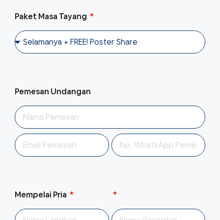
Paket Masa Tayang
Pemesan Undangan
Mempelai Pria