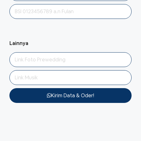
Lainnya
Kirim Data & Oder!