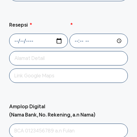
Resepsi
Amplop Digital
(Nama Bank, No. Rekening, a.n Nama)