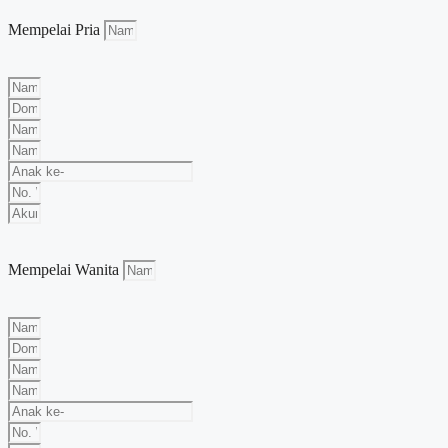
Mempelai Pria
Mempelai Wanita