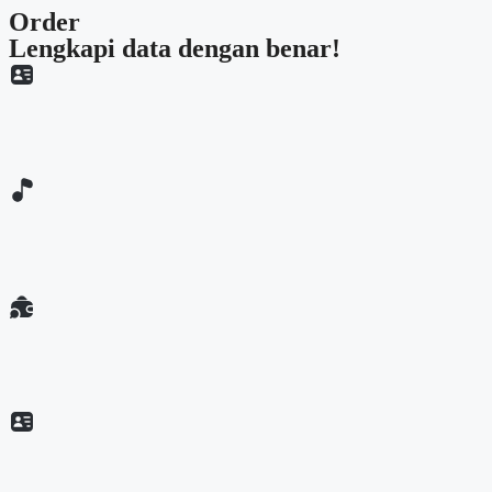
Order
Lengkapi data dengan benar!