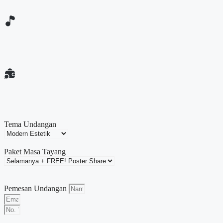
Tema Undangan
Paket Masa Tayang
Pemesan Undangan