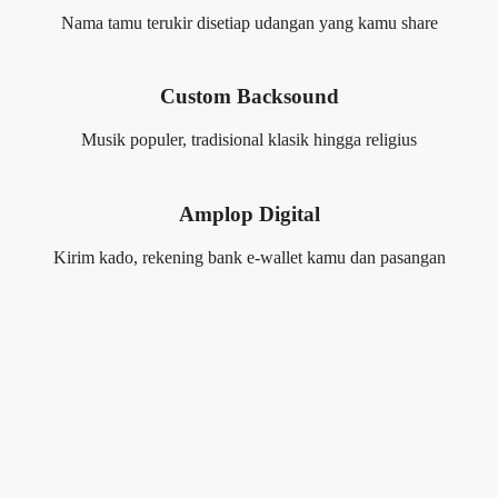
Nama tamu terukir disetiap udangan yang kamu share
Custom Backsound
Musik populer, tradisional klasik hingga religius
Amplop Digital
Kirim kado, rekening bank e-wallet kamu dan pasangan