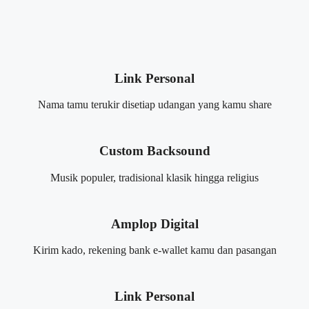
Link Personal
Nama tamu terukir disetiap udangan yang kamu share
Custom Backsound
Musik populer, tradisional klasik hingga religius
Amplop Digital
Kirim kado, rekening bank e-wallet kamu dan pasangan
Link Personal