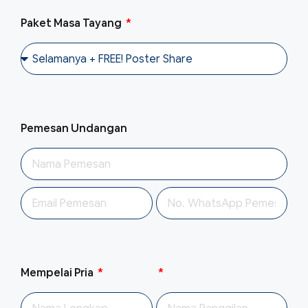
Paket Masa Tayang
Pemesan Undangan
Mempelai Pria