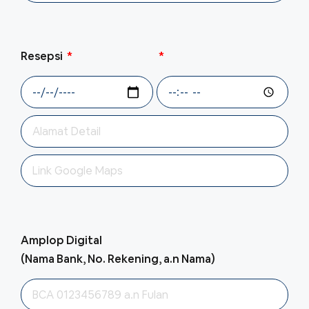
Resepsi
Amplop Digital
(Nama Bank, No. Rekening, a.n Nama)