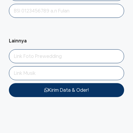
Lainnya
Kirim Data & Oder!