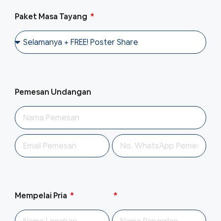
Paket Masa Tayang
Pemesan Undangan
Mempelai Pria