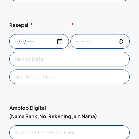
Resepsi
Amplop Digital
(Nama Bank, No. Rekening, a.n Nama)