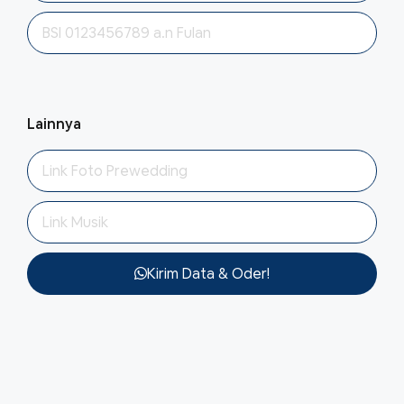
Lainnya
Kirim Data & Oder!