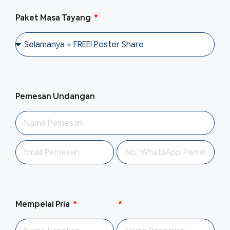
Paket Masa Tayang
Pemesan Undangan
Mempelai Pria