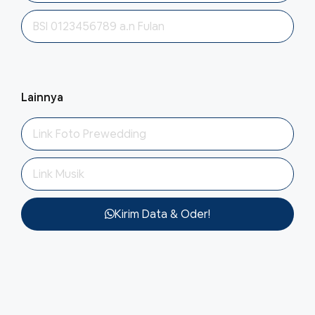
Lainnya
Kirim Data & Oder!