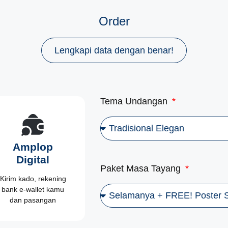
Order
Lengkapi data dengan benar!
Tema Undangan
Amplop
Digital
Paket Masa Tayang
Kirim kado, rekening
bank e-wallet kamu
dan pasangan