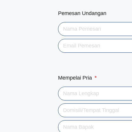
Pemesan Undangan
Mempelai Pria