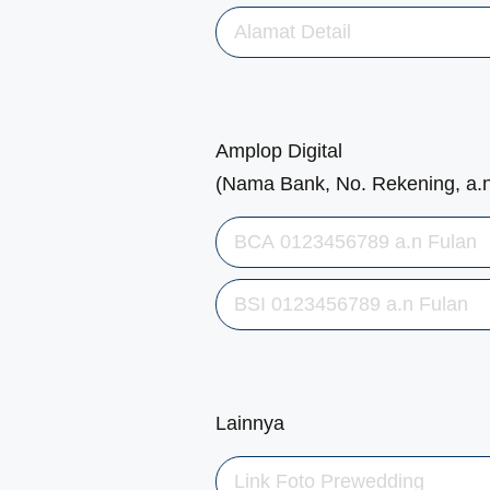
Amplop Digital
(Nama Bank, No. Rekening, a.
Lainnya