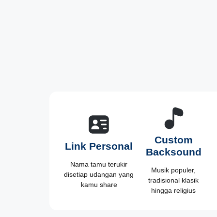
Custom
Link Personal
Backsound
Nama tamu terukir
Musik populer,
disetiap udangan yang
tradisional klasik
kamu share
hingga religius