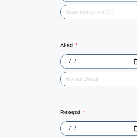
Akad
Resepsi