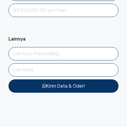
Lainnya
Kirim Data & Oder!