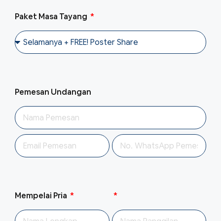
Paket Masa Tayang
Pemesan Undangan
Mempelai Pria