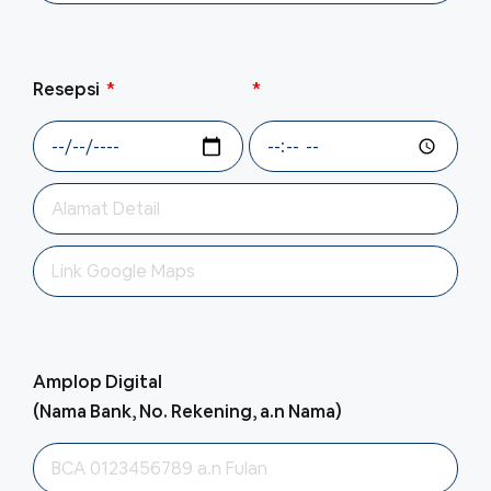
Resepsi
Amplop Digital
(Nama Bank, No. Rekening, a.n Nama)