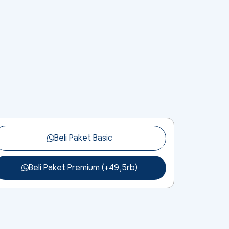
Beli Paket Basic
Beli Paket Premium (+49,5rb)