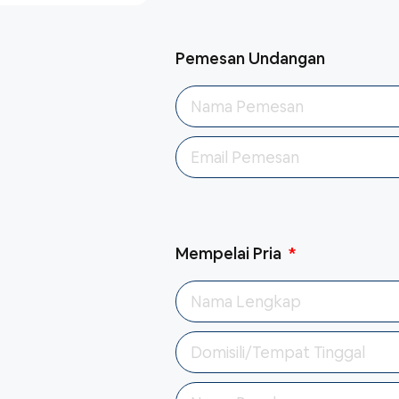
Pemesan Undangan
Mempelai Pria