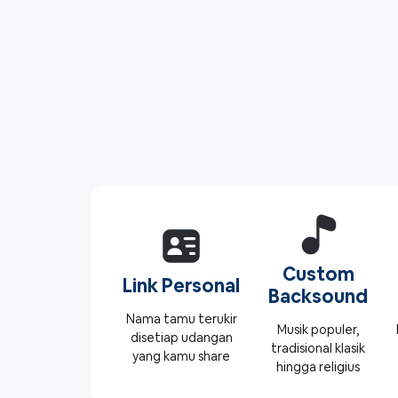
Custom
Link Personal
Backsound
Nama tamu terukir
Musik populer,
disetiap udangan
tradisional klasik
yang kamu share
hingga religius