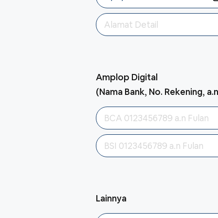
Amplop Digital
(Nama Bank, No. Rekening, a.
Lainnya