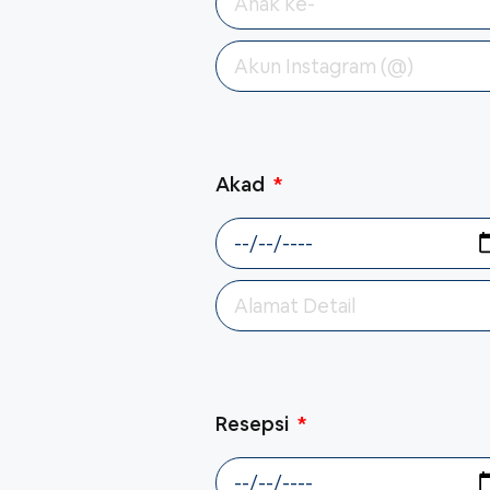
Akad
Resepsi