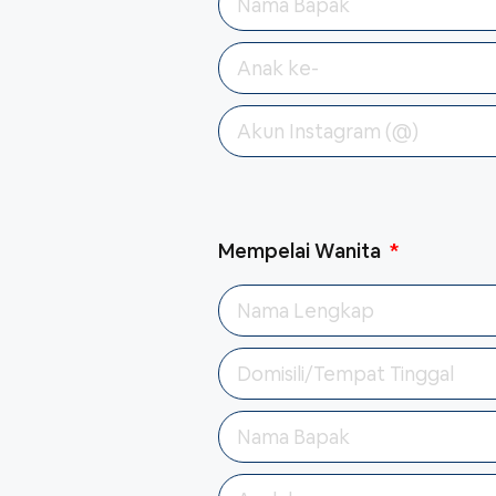
Mempelai Wanita