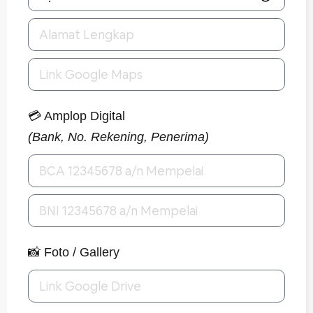
💳 Amplop Digital
(Bank, No. Rekening, Penerima)
📸 Foto / Gallery