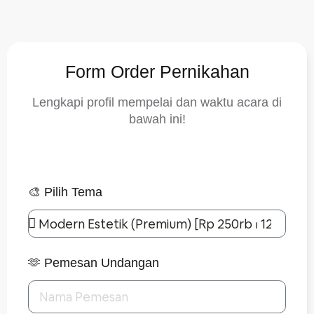
Form Order Pernikahan
Lengkapi profil mempelai dan waktu acara di
bawah ini!
🎨 Pilih Tema
🫶 Pemesan Undangan