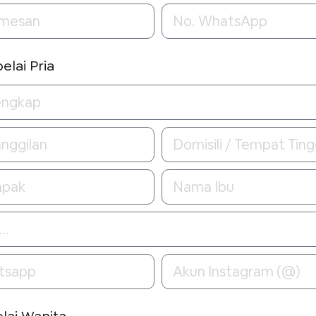
pelai Pria