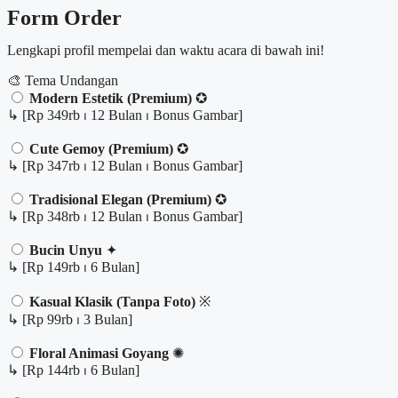
Form Order
Lengkapi profil mempelai dan waktu acara di bawah ini!
🎨 Tema Undangan
Modern Estetik (Premium)
✪
↳ [Rp 349rb ⏐ 12 Bulan ⏐ Bonus Gambar]
Cute Gemoy (Premium)
✪
↳ [Rp 347rb ⏐ 12 Bulan ⏐ Bonus Gambar]
Tradisional Elegan (Premium)
✪
↳ [Rp 348rb ⏐ 12 Bulan ⏐ Bonus Gambar]
Bucin Unyu
✦
↳ [Rp 149rb ⏐ 6 Bulan]
Kasual Klasik (Tanpa Foto)
※
↳ [Rp 99rb ⏐ 3 Bulan]
Floral Animasi Goyang
✺
↳ [Rp 144rb ⏐ 6 Bulan]