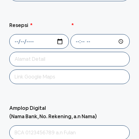
Resepsi
Amplop Digital
(Nama Bank, No. Rekening, a.n Nama)