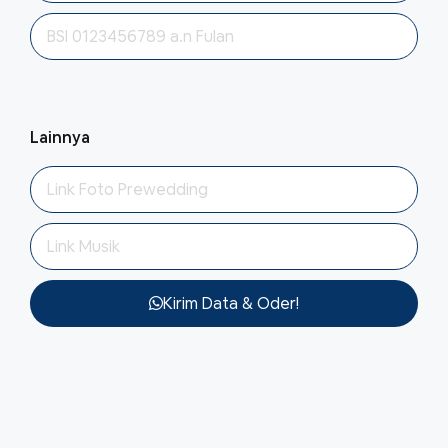
Lainnya
Kirim Data & Oder!