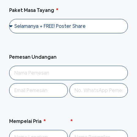
Paket Masa Tayang
Pemesan Undangan
Mempelai Pria