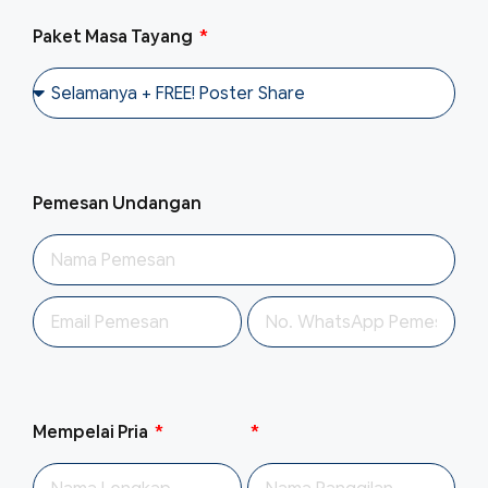
Paket Masa Tayang
Pemesan Undangan
Mempelai Pria