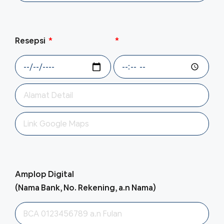
Resepsi
Amplop Digital
(Nama Bank, No. Rekening, a.n Nama)