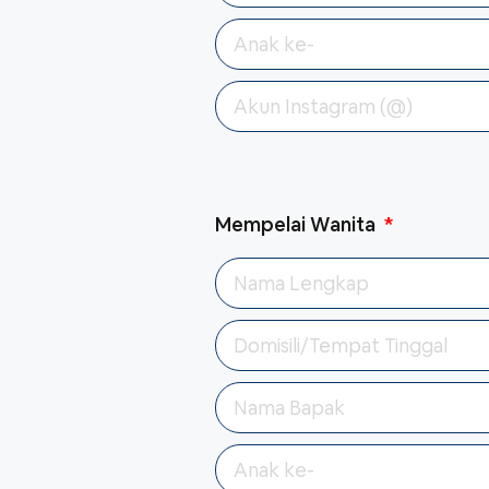
Mempelai Wanita