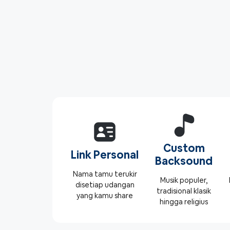
Custom
Link Personal
Backsound
Nama tamu terukir
Musik populer,
disetiap udangan
tradisional klasik
yang kamu share
hingga religius