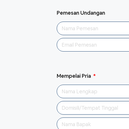
Pemesan Undangan
Mempelai Pria