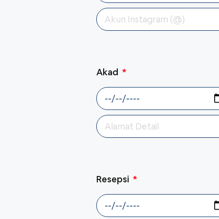
Akad
Resepsi