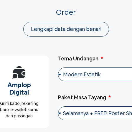
Order
Lengkapi data dengan benar!
Tema Undangan
Amplop
Digital
Paket Masa Tayang
Kirim kado, rekening
bank e-wallet kamu
dan pasangan