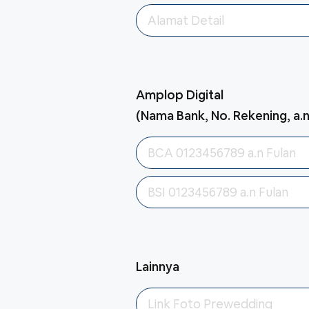
Amplop Digital
(Nama Bank, No. Rekening, a.
Lainnya