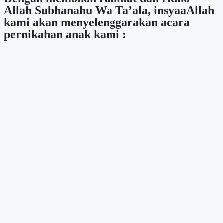
Allah Subhanahu Wa Ta’ala, insyaaAllah
kami akan menyelenggarakan acara
pernikahan anak kami :