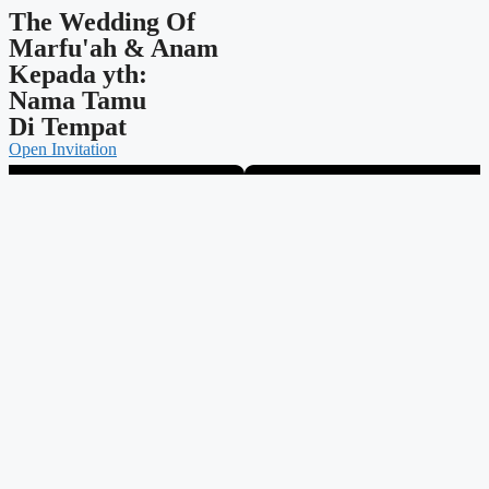
The Wedding Of
Marfu'ah & Anam
Kepada yth:
Nama Tamu
Di Tempat
Open Invitation