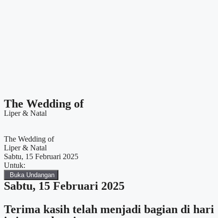
The Wedding of
Liper & Natal
The Wedding of
Liper & Natal
Sabtu, 15 Februari 2025
Untuk:
Buka Undangan
Sabtu, 15 Februari 2025
Terima kasih telah menjadi bagian di hari