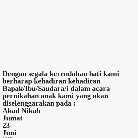
Dengan segala kerendahan hati kami
berharap kehadiran kehadiran
Bapak/Ibu/Saudara/i dalam acara
pernikahan anak kami yang akan
diselenggarakan pada :
Akad Nikah
Jumat
23
Juni