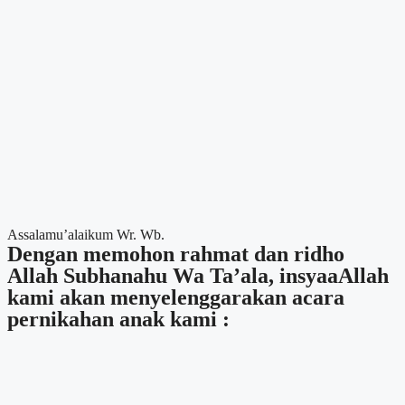
Assalamu’alaikum Wr. Wb.
Dengan memohon rahmat dan ridho
Allah Subhanahu Wa Ta’ala, insyaaAllah
kami akan menyelenggarakan acara
pernikahan anak kami :