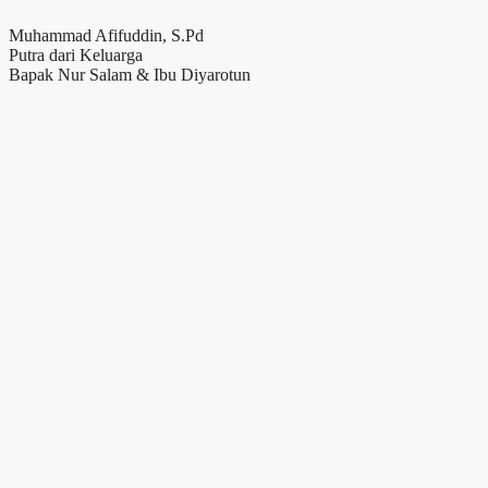
Muhammad Afifuddin, S.Pd
Putra dari Keluarga
Bapak Nur Salam & Ibu Diyarotun