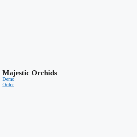
Majestic Orchids
Demo
Order