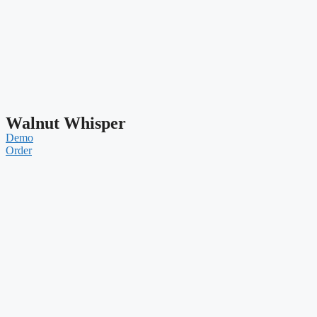
Walnut Whisper
Demo
Order