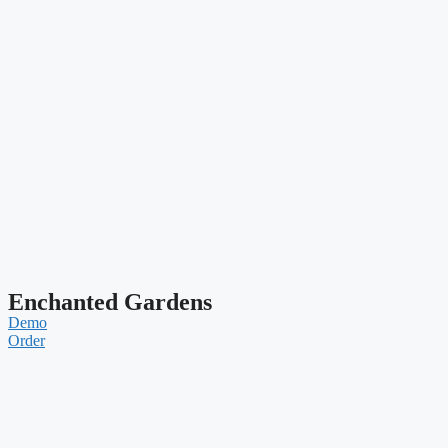
Enchanted Gardens
Demo
Order