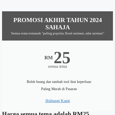
PROMOSI AKHIR TAHUN 2024
SAHAJA
Semua tema termasuk "paling popular, floral animasi, adat animasi"
25
RM
semua tema
Boleh buang dan tambah tool ikut keperluan
Paling Murah di Pasaran
Hubungi Kami
Harga semua tema adalah RM25,