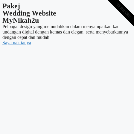
Pakej
TERBARU
Wedding Website
MyNikah2u
Pelbagai design yang memudahkan dalam menyampaikan kad
undangan digital dengan kemas dan elegan, serta menyebarkannya
dengan cepat dan mudah
Saya nak tanya