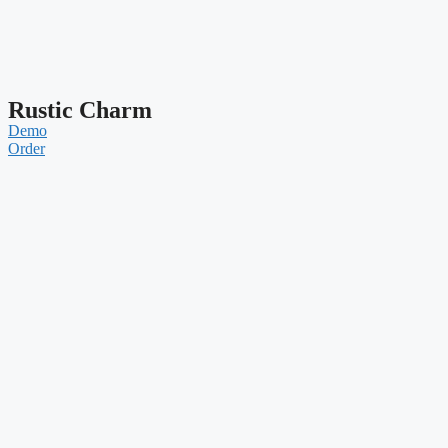
Rustic Charm
Demo
Order