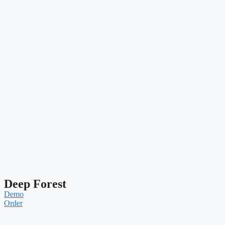
Deep Forest
Demo
Order