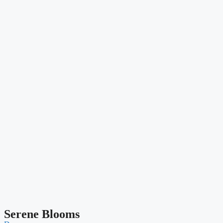
Serene Blooms