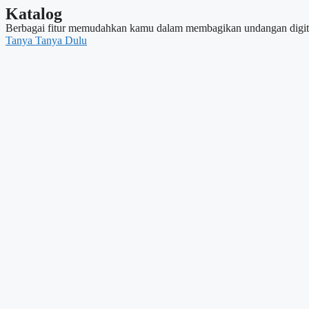
Katalog
Berbagai fitur memudahkan kamu dalam membagikan undangan digita
Tanya Tanya Dulu