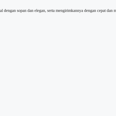
l dengan sopan dan elegan, serta mengirimkannya dengan cepat dan 