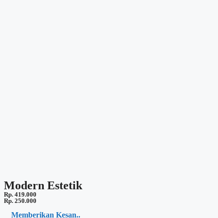
Modern Estetik
Rp. 419.000
Rp. 250.000
Memberikan Kesan..