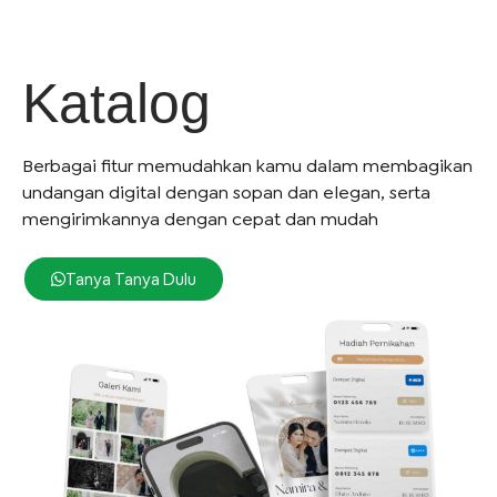
Katalog
Berbagai fitur memudahkan kamu dalam membagikan
undangan digital dengan sopan dan elegan, serta
mengirimkannya dengan cepat dan mudah
Tanya Tanya Dulu